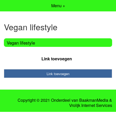
Menu +
Vegan lifestyle
Vegan lifestyle
Link toevoegen
Link toevoegen
Copyright © 2021 Onderdeel van
BaakmanMedia
&
Vrolijk Internet Services